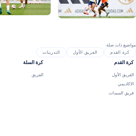
صورة: Real Madrid
ورة: Real Madrid
مواضيع ذات صلة
كرة القدم
الفريق الأول
التدريبات
كرة القدم
كرة السلة
الفريق الأول
الفريق
الاكاديمي
فريق السيدات