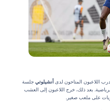
 تدرب اللاعبون المتاحون لدى
أنشيلوتي
جلسة
رياضية. بعد ذلك، خرج اللاعبون إلى العشب
ريات على ملعب صغير.