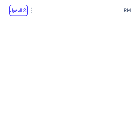
RM
الدخول