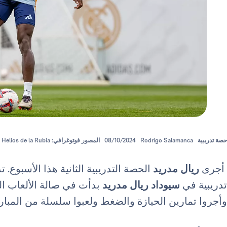
حصة تدريبية
Rodrigo Salamanca
08/10/2024
المصور فوتوغرافي: Helios de la Rubia
أجرى
ريال مدريد
الحصة التدريبية الثانية هذا الأسبوع.
تدريبية في
سيوداد ريال مدريد
بدأت في صالة الألعاب ال
وأجروا تمارين الحيازة والضغط ولعبوا سلسلة من المبا