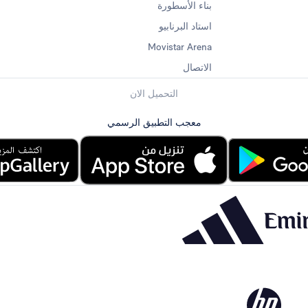
بناء الأسطورة
استاد البرنابيو
Movistar Arena
الاتصال
التحميل الان
معجب التطبيق الرسمي