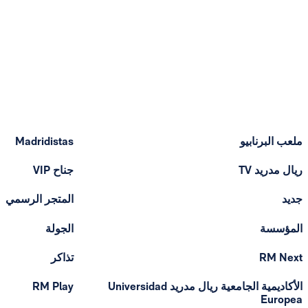
ملعب البرنابيو
Madridistas
ريال مدريد TV
جناح VIP
جديد
المتجر الرسمي
المؤسسة
الجولة
RM Next
تذاكر
الأكاديمية الجامعية ريال مدريد Universidad
RM Play
Europea