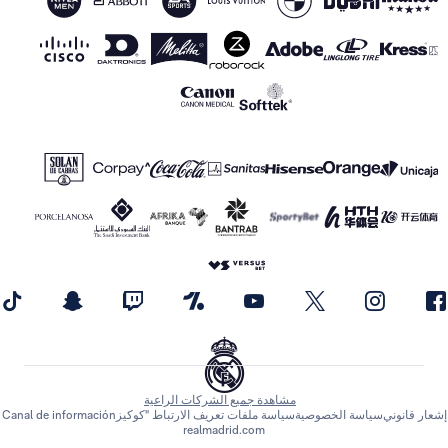
مشاهدة جميع الشركات الراعية
اسة الخصوصية
سياسة ملفات تعريف الارتباط "كوكيز
Canal de información
realmadrid.com