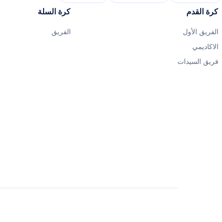
كرة القدم
كرة السلة
الفريق الأول
الفريق
الاكاديمي
فريق السيدات