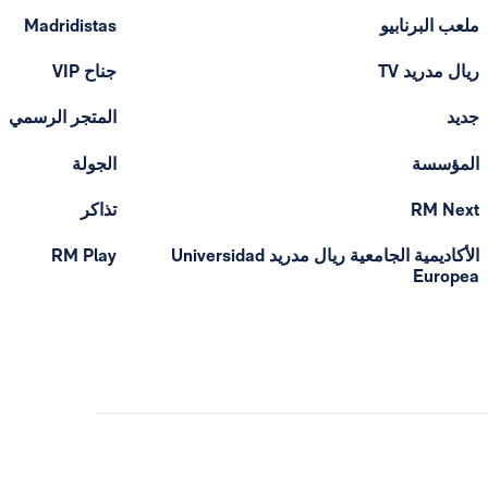
ملعب البرنابيو
Madridistas
ريال مدريد TV
جناح VIP
جديد
المتجر الرسمي
المؤسسة
الجولة
RM Next
تذاكر
الأكاديمية الجامعية ريال مدريد Universidad
RM Play
Europea