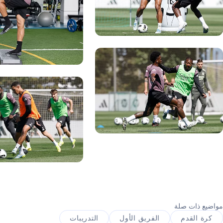
ورة: Real Madrid
صورة: Real Madrid
ورة: Real Madrid
صورة: Real Madrid
مواضيع ذات صلة
كرة القدم
الفريق الأول
التدريبات