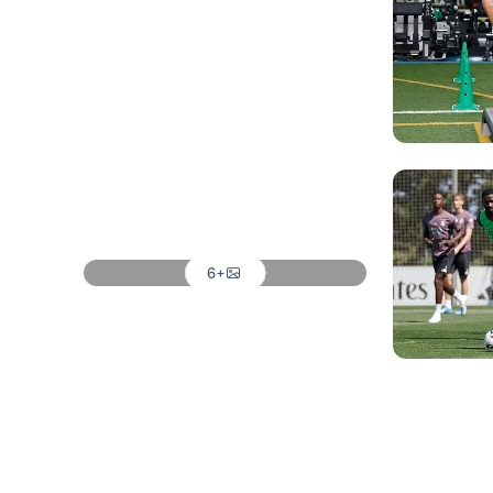
صورة: Real Madrid
صورة: Real Madrid
صورة: Real Madrid
صورة: Real Madrid
صورة: Real Madrid
+6
صورة: Real Madrid