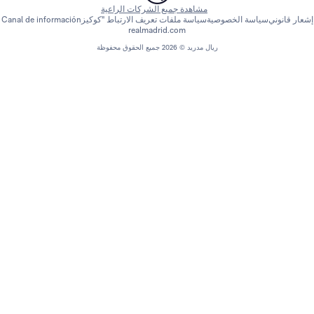
مشاهدة جميع الشركات الراعية
اسة الخصوصية
سياسة ملفات تعريف الارتباط "كوكيز
Canal de información
realmadrid.com
ريال مدريد © 2026 جميع الحقوق محفوظة