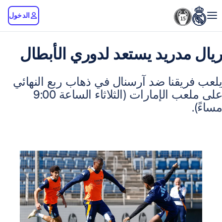
الدخول
دريد يستعد لدوري الأبطال
يقنا ضد آرسنال في ذهاب ربع النهائي
على ملعب الإمارات (الثلاثاء الساعة 9:00