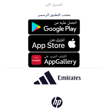
التحميل الان
معجب التطبيق الرسمي