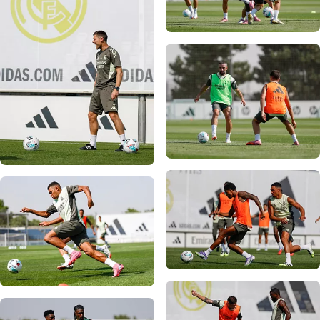
صورة: Real Madrid
صورة: Real Madrid