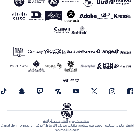
مشاهدة جميع الشركات الراعية
اسة الخصوصية
سياسة ملفات تعريف الارتباط "كوكيز
Canal de información
realmadrid.com