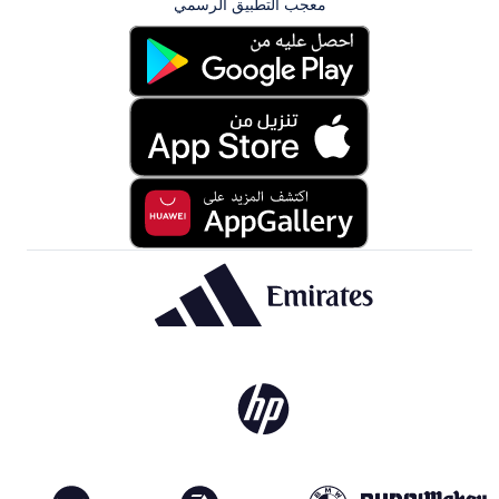
معجب التطبيق الرسمي