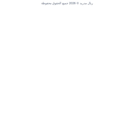
ريال مدريد © 2026 جميع الحقوق محفوظة