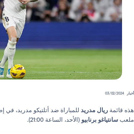
أخبار
03/02/2024
هذه قائمة
ريال مدريد
للمباراة ضد أتلتيكو مدريد، في إطار ا
ملعب
سانتياغو برنابيو
(الأحد، الساعة 21:00).