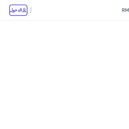
RM
الدخول