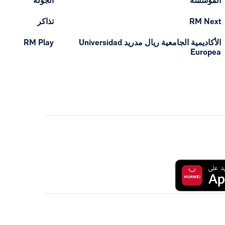
المؤسسة
الجولة
RM Next
تذاكر
الأكاديمية الجامعية ريال مدريد Universidad
RM Play
Europea