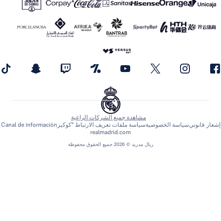
مشاهدة جميع الشركات الراعية
اسة الخصوصية
سياسة ملفات تعريف الارتباط "كوكيز
Canal de información
realmadrid.com
ريال مدريد © 2026 جميع الحقوق محفوظة