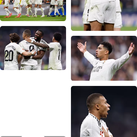
صورة: Real Madrid
صورة: Real Madrid
صورة: Real Madrid
صورة: Real Madrid
صورة: Real Madrid
صورة: Real Madrid
صورة: Real Madrid