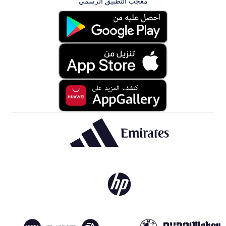
معجب التطبيق الرسمي