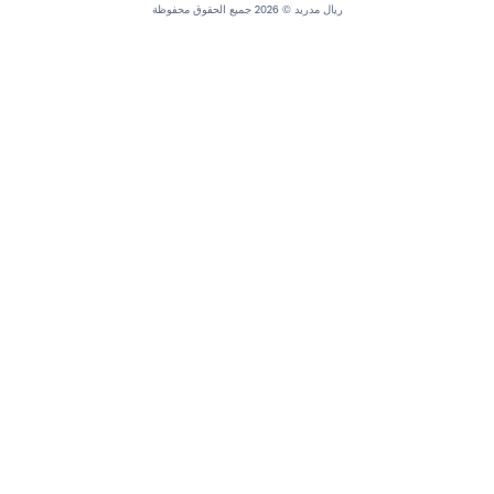
ريال مدريد © 2026 جميع الحقوق محفوظة