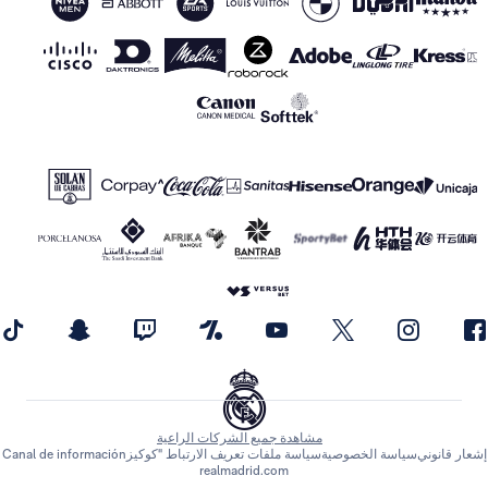
مشاهدة جميع الشركات الراعية
اسة الخصوصية
سياسة ملفات تعريف الارتباط "كوكيز
Canal de información
realmadrid.com