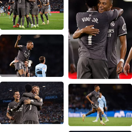
صورة: Real Madrid
صورة: Real Madrid
صورة: Real Madrid