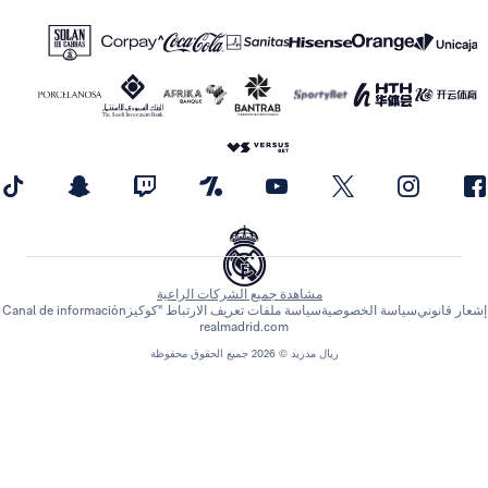
مشاهدة جميع الشركات الراعية
اسة الخصوصية
سياسة ملفات تعريف الارتباط "كوكيز
Canal de información
realmadrid.com
ريال مدريد © 2026 جميع الحقوق محفوظة