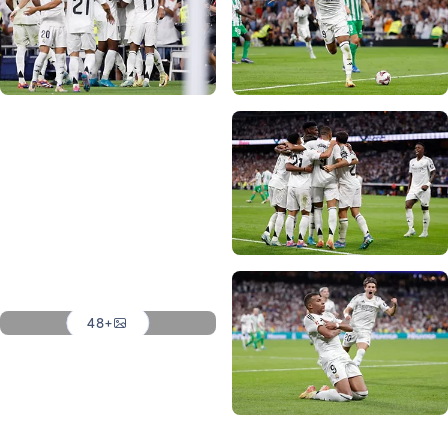
صورة: Real Madrid
صورة: Real Madrid
صورة: Real Madrid
صورة: Real Madrid
صورة: Real Madrid
صورة: Real Madrid
+48
صورة: Real Madrid