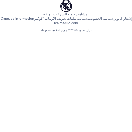
مشاهدة جميع الشركات الراعية
اسة الخصوصية
سياسة ملفات تعريف الارتباط "كوكيز
Canal de información
realmadrid.com
ريال مدريد © 2026 جميع الحقوق محفوظة