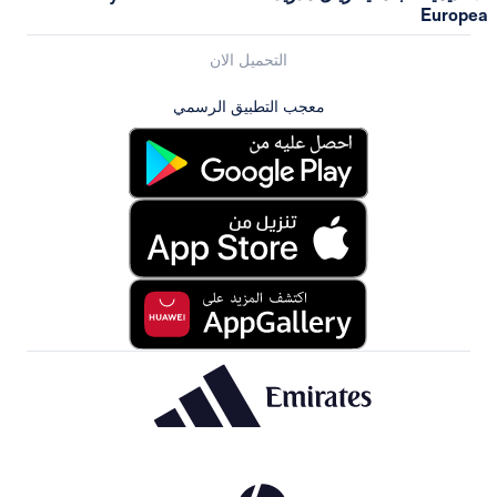
التحميل الان
معجب التطبيق الرسمي