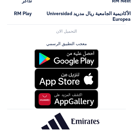
تذاكر
الأكاديمية الجامعية ريال مدريد Universidad
RM Play
التحميل الان
معجب التطبيق الرسمي