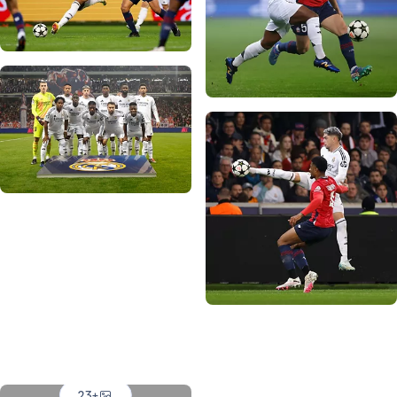
صورة: Real Madrid
صورة: Real Madrid
صورة: Real Madrid
صورة: Real Madrid
صورة: Real Madrid
صورة: Real Madrid
صورة: Real Madrid
+23