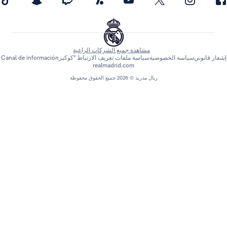
مشاهدة جميع الشركات الراعية
اسة الخصوصية
سياسة ملفات تعريف الارتباط "كوكيز
Canal de información
realmadrid.com
ريال مدريد © 2026 جميع الحقوق محفوظة