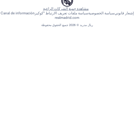
مشاهدة جميع الشركات الراعية
اسة الخصوصية
سياسة ملفات تعريف الارتباط "كوكيز
Canal de información
realmadrid.com
ريال مدريد © 2026 جميع الحقوق محفوظة