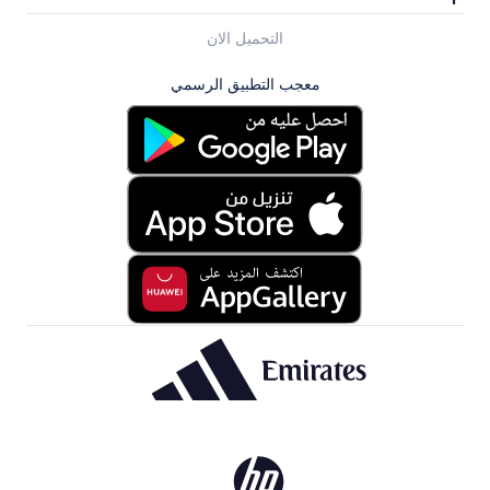
التحميل الان
معجب التطبيق الرسمي