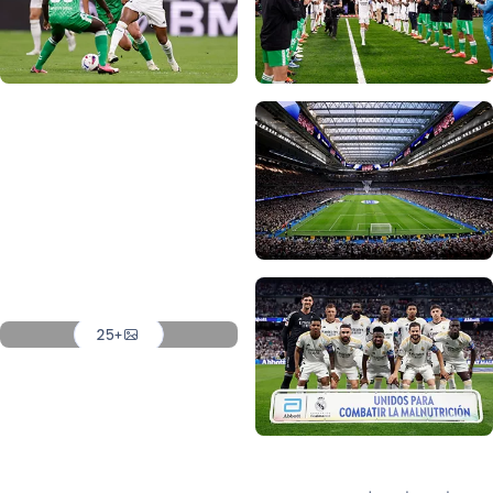
صورة: Real Madrid
صورة: Real Madrid
صورة: Real Madrid
صورة: Real Madrid
صورة: Real Madrid
صورة: Real Madrid
+25
صورة: Real Madrid