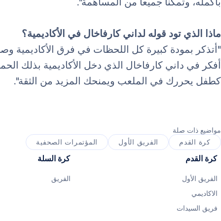
بأكمله، وتمكنا جميعاً من المساهمة".
ماذا الذي تود قوله لداني كارفاخال في الأكاديمية؟
"أتذكر بمودة كبيرة كل اللحظات في فرق الأكاديمية وصول
أفكر في داني كارفاخال الذي دخل الأكاديمية بذلك الحما
كطفل يحررك في الملعب ويمنحك المزيد من الثقة".
مواضيع ذات صلة
كرة القدم
الفريق الأول
المؤتمرات الصحفية
كرة القدم
كرة السلة
الفريق الأول
الفريق
الاكاديمي
فريق السيدات