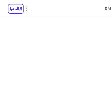
RM
الدخول