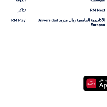
المؤسسة
الجولة
RM Next
تذاكر
الأكاديمية الجامعية ريال مدريد Universidad
RM Play
Europea