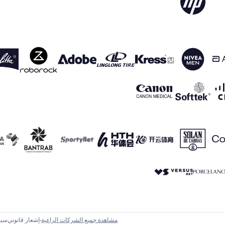
مشاهدة جميع الشركات الراعية
إشعار قانوني
سيا