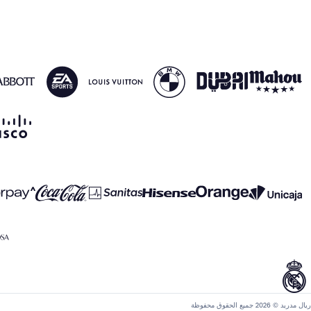
ريال مدريد © 2026 جميع الحقوق محفوظة