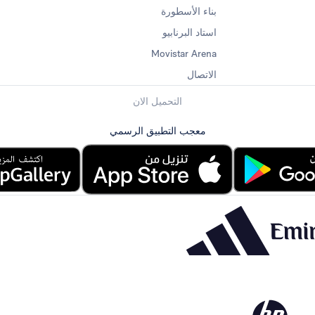
بناء الأسطورة
استاد البرنابيو
Movistar Arena
الاتصال
التحميل الان
معجب التطبيق الرسمي