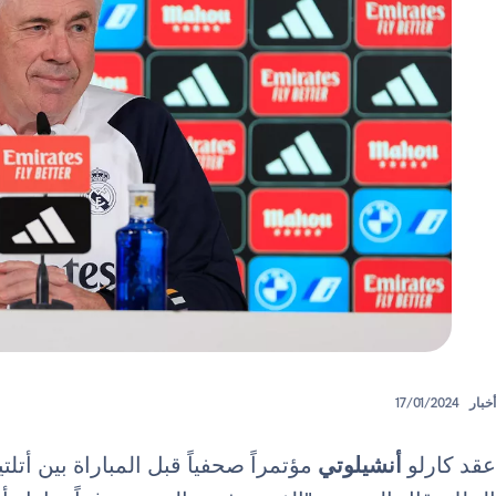
أخبار
17/01/2024
عقد كارلو
أنشيلوتي