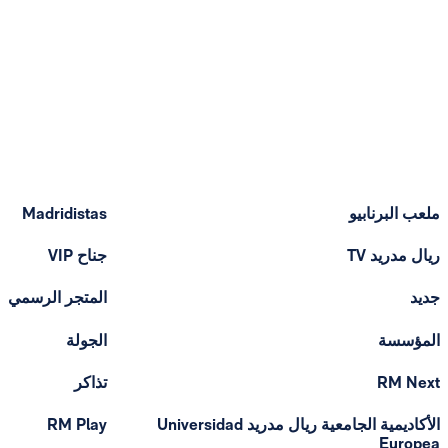
ملعب البرنابيو
Madridistas
ريال مدريد TV
جناح VIP
جديد
المتجر الرسمي
المؤسسة
الجولة
RM Next
تذاكر
الأكاديمية الجامعية ريال مدريد Universidad
RM Play
Europea