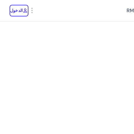
RM
الدخول