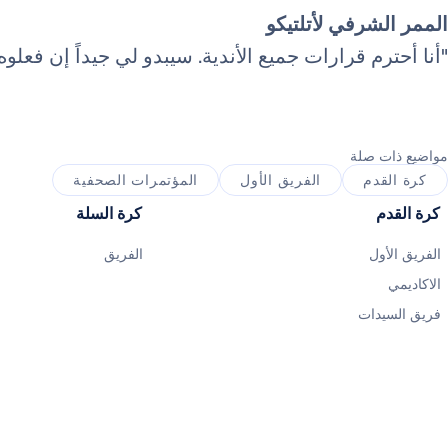
الممر الشرفي لأتلتيكو
"أنا أحترم قرارات جميع الأندية. سيبدو لي جيداً إن فعلوه
مواضيع ذات صلة
كرة القدم
الفريق الأول
المؤتمرات الصحفية
كرة القدم
كرة السلة
الفريق الأول
الفريق
الاكاديمي
فريق السيدات