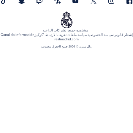
مشاهدة جميع الشركات الراعية
اسة الخصوصية
سياسة ملفات تعريف الارتباط "كوكيز
Canal de información
realmadrid.com
ريال مدريد © 2026 جميع الحقوق محفوظة