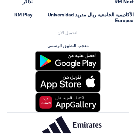
تذاكر
الأكاديمية الجامعية ريال مدريد Universidad
RM Play
التحميل الان
معجب التطبيق الرسمي