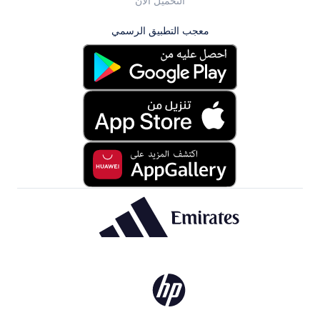
التحميل الان
معجب التطبيق الرسمي