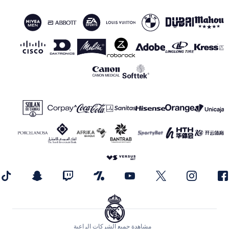
مشاهدة جميع الشركات الراعية