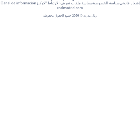
اسة الخصوصية
سياسة ملفات تعريف الارتباط "كوكيز
Canal de información
realmadrid.com
ريال مدريد © 2026 جميع الحقوق محفوظة