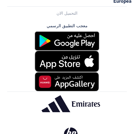
التحميل الان
معجب التطبيق الرسمي