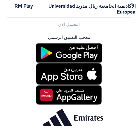
الأكاديمية الجامعية ريال مدريد Universidad
RM Play
التحميل الان
معجب التطبيق الرسمي