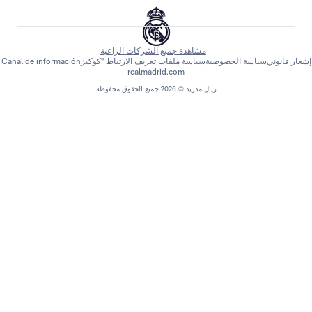
مشاهدة جميع الشركات الراعية
اسة الخصوصية
سياسة ملفات تعريف الارتباط "كوكيز
Canal de información
realmadrid.com
ريال مدريد © 2026 جميع الحقوق محفوظة