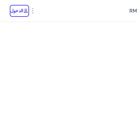
RM
الدخول