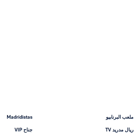
ملعب البرنابيو
Madridistas
ريال مدريد TV
جناح VIP