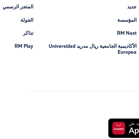
جديد
المتجر الرسمي
المؤسسة
الجولة
RM Next
تذاكر
الأكاديمية الجامعية ريال مدريد Universidad
RM Play
Europea