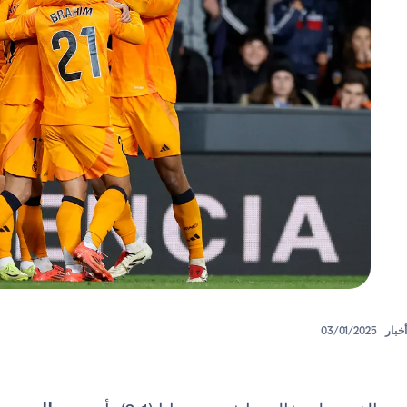
أخبار
03/01/2025