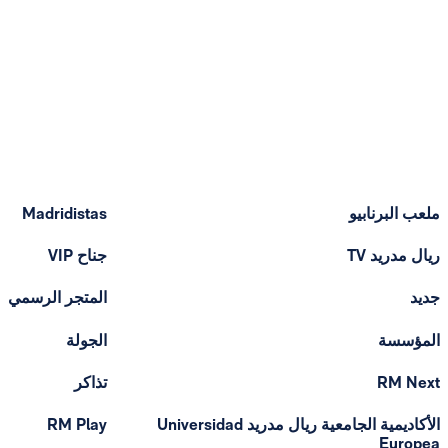
ملعب البرنابيو
Madridistas
ريال مدريد TV
جناح VIP
جديد
المتجر الرسمي
المؤسسة
الجولة
RM Next
تذاكر
الأكاديمية الجامعية ريال مدريد Universidad
RM Play
Europea