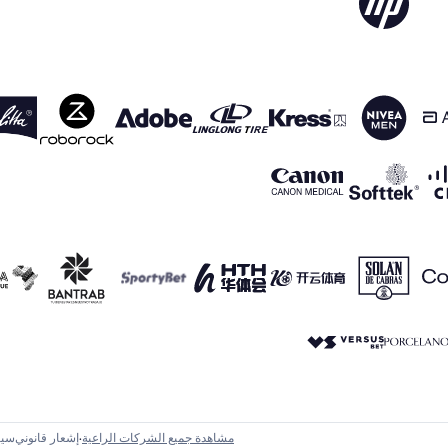
مشاهدة جميع الشركات الراعية
إشعار قانوني
سيا