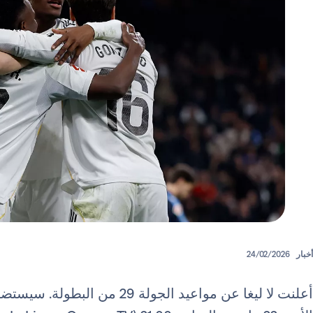
أخبار
24/02/2026
أعلنت لا ليغا عن مواعيد الجولة 29 من البطولة. سيستضيف