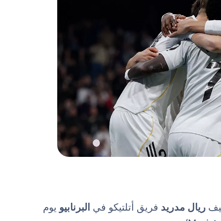
ريال مدريد
فريق أتلتيكو في
البرنابيو
يوم