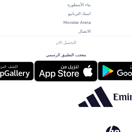
بناء الأسطورة
استاد البرنابيو
Movistar Arena
الاتصال
التحميل الان
معجب التطبيق الرسمي