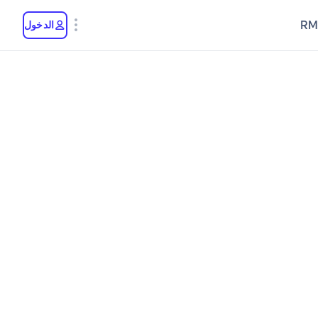
RM
الدخول