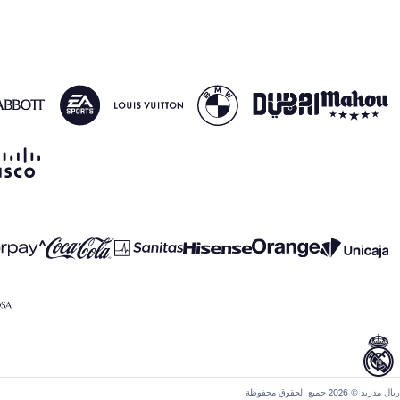
ريال مدريد © 2026 جميع الحقوق محفوظة