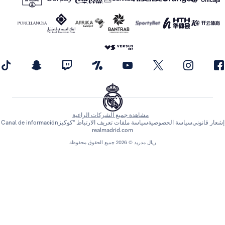
مشاهدة جميع الشركات الراعية
اسة الخصوصية
سياسة ملفات تعريف الارتباط "كوكيز
Canal de información
realmadrid.com
ريال مدريد © 2026 جميع الحقوق محفوظة