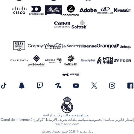
مشاهدة جميع الشركات الراعية
اسة الخصوصية
سياسة ملفات تعريف الارتباط "كوكيز
Canal de información
realmadrid.com
ريال مدريد © 2026 جميع الحقوق محفوظة