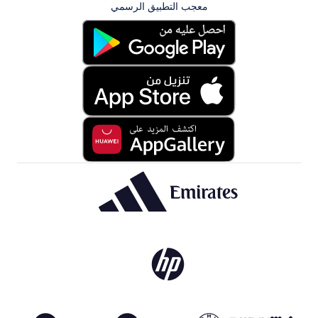
معجب التطبيق الرسمي