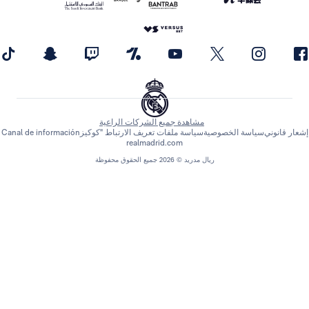
مشاهدة جميع الشركات الراعية
اسة الخصوصية
سياسة ملفات تعريف الارتباط "كوكيز
Canal de información
realmadrid.com
ريال مدريد © 2026 جميع الحقوق محفوظة