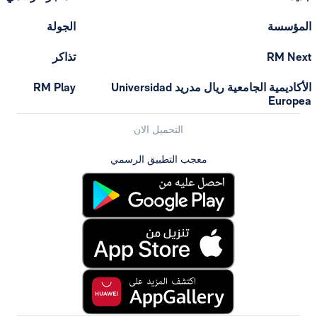
الجولة
تذاكر
الأكاديمية الجامعية ريال مدريد Universidad
RM Play
التحميل الان
معجب التطبيق الرسمي