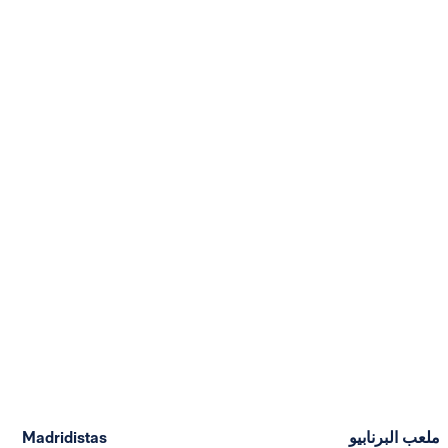
ملعب البرنابيو
Madridistas