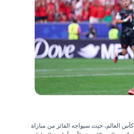
أس العالم، حيث سيواجه الفائز من مباراة