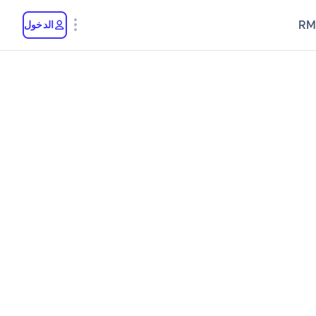
RM
الدخول