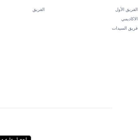
الفريق الأول
الفريق
الاكاديمي
فريق السيدات