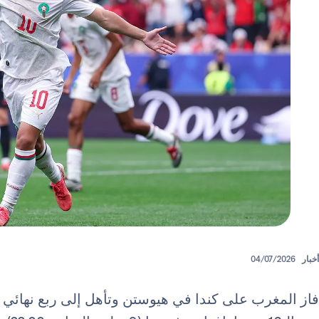
أخبار
04/07/2026
فاز المغرب على كندا في هيوستن وتأهل إلى ربع نهائي ك