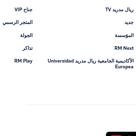
ريال مدريد TV
جناح VIP
جديد
المتجر الرسمي
المؤسسة
الجولة
RM Next
تذاكر
الأكاديمية الجامعية ريال مدريد Universidad
RM Play
Europea