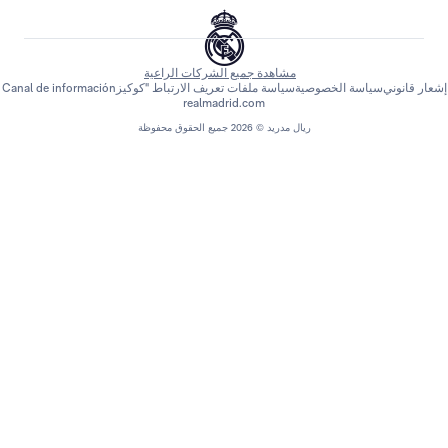
مشاهدة جميع الشركات الراعية
اسة الخصوصية
سياسة ملفات تعريف الارتباط "كوكيز
Canal de información
realmadrid.com
ريال مدريد © 2026 جميع الحقوق محفوظة