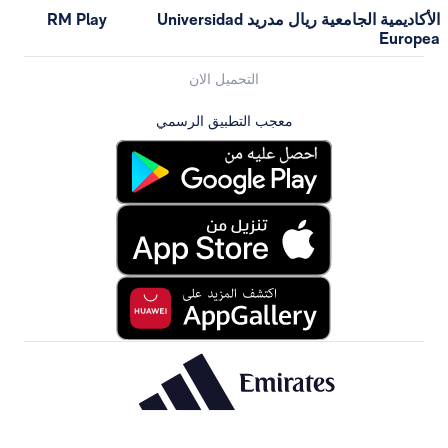
الأكاديمية الجامعية ريال مدريد Universidad
RM Play
التحميل الان
معجب التطبيق الرسمي