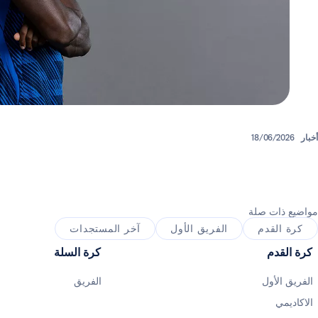
أخبار
18/06/2026
مواضيع ذات صلة
كرة القدم
الفريق الأول
آخر المستجدات
كرة القدم
كرة السلة
الفريق الأول
الفريق
الاكاديمي