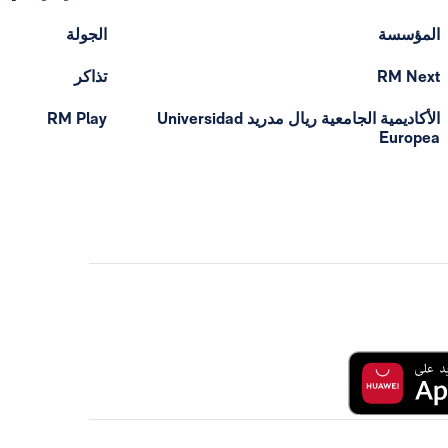
المؤسسة
الجولة
RM Next
تذاكر
الأكاديمية الجامعية ريال مدريد Universidad
RM Play
Europea