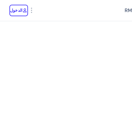
RM
الدخول