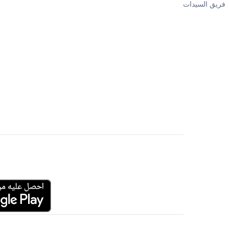
فريق السيدات