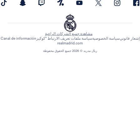
مشاهدة جميع الشركات الراعية
اسة الخصوصية
سياسة ملفات تعريف الارتباط "كوكيز
Canal de información
realmadrid.com
ريال مدريد © 2026 جميع الحقوق محفوظة