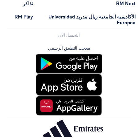
تذاكر
الأكاديمية الجامعية ريال مدريد Universidad
RM Play
التحميل الان
معجب التطبيق الرسمي