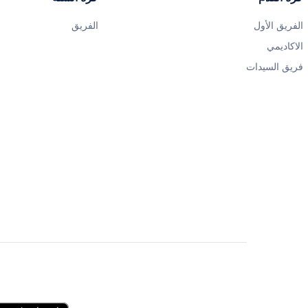
الفريق الأول
الفريق
الاكاديمي
فريق السيدات