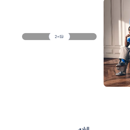
صورة: Real Madrid
صورة: Real Madrid
صورة: Real Madrid
+2
صورة: Real Madrid
النادي