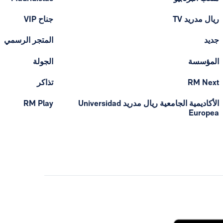
ريال مدريد TV
جناح VIP
جديد
المتجر الرسمي
المؤسسة
الجولة
RM Next
تذاكر
الأكاديمية الجامعية ريال مدريد Universidad
RM Play
Europea