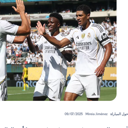
حول المباراة
Mireia Jiménez
09/07/2025