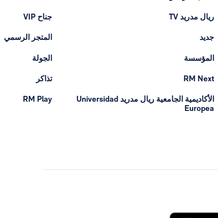
ريال مدريد TV
جناح VIP
جديد
المتجر الرسمي
المؤسسة
الجولة
RM Next
تذاكر
الأكاديمية الجامعية ريال مدريد Universidad
RM Play
Europea