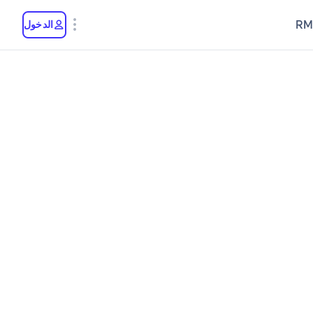
RM
الدخول