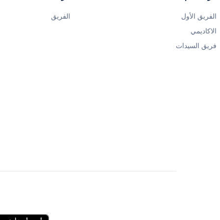
الفريق الأول
الفريق
الاكاديمي
فريق السيدات