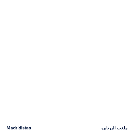
ملعب البرنابيو
Madridistas