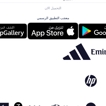
التحميل الان
معجب التطبيق الرسمي