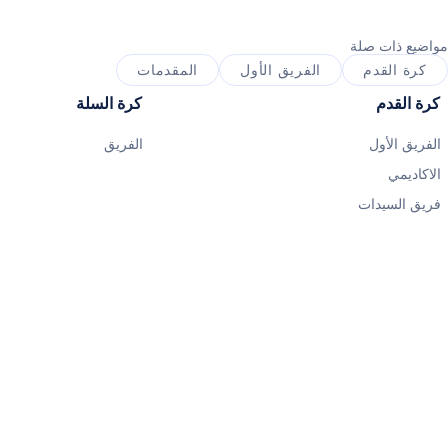
مواضيع ذات صلة
كرة القدم
الفريق الأول
المقدمات
كرة القدم
كرة السلة
الفريق الأول
الفريق
الاكاديمي
فريق السيدات