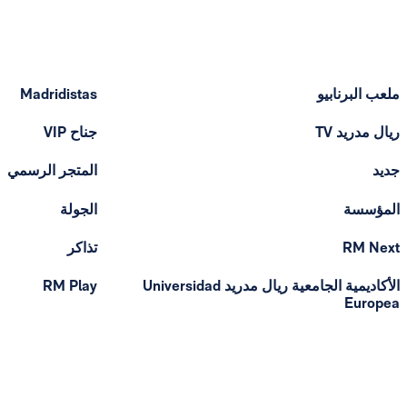
ملعب البرنابيو
Madridistas
ريال مدريد TV
جناح VIP
جديد
المتجر الرسمي
المؤسسة
الجولة
RM Next
تذاكر
الأكاديمية الجامعية ريال مدريد Universidad
RM Play
Europea