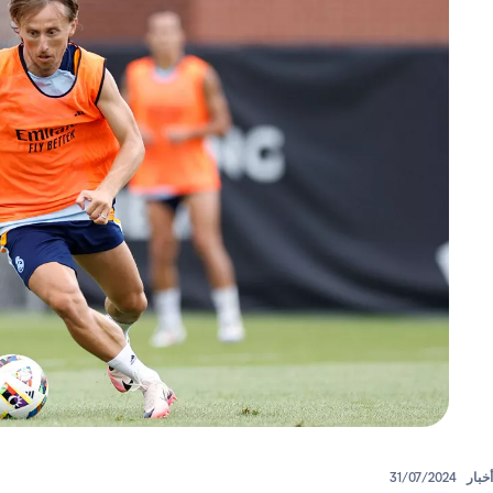
أخبار
31/07/2024