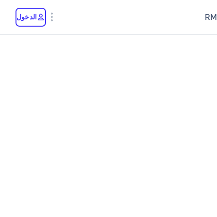
RM
الدخول