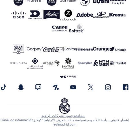
مشاهدة جميع الشركات الراعية
اسة الخصوصية
سياسة ملفات تعريف الارتباط "كوكيز
Canal de información
realmadrid.com