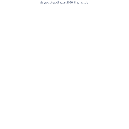
ريال مدريد © 2026 جميع الحقوق محفوظة