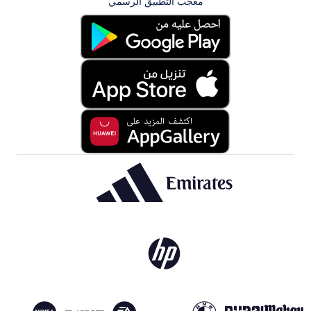
معجب التطبيق الرسمي