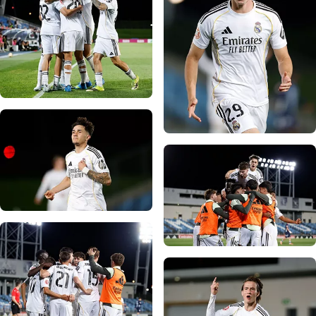
صورة: Real Madrid
صورة: Real Madrid