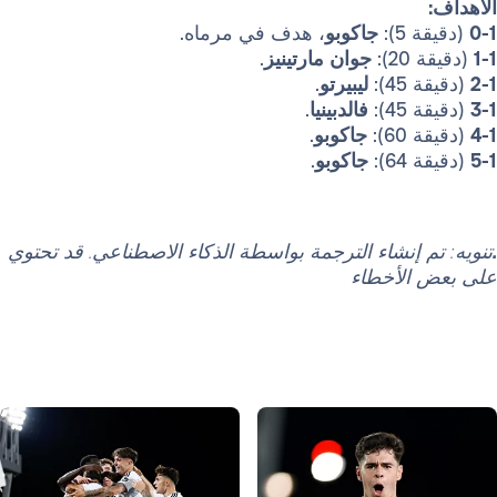
:
جاكوبو
، هدف في مرماه.
:
جوان مارتينيز
.
:
ليبيرتو
.
:
فالدبينيا
.
:
جاكوبو
.
:
جاكوبو
.
 إنشاء الترجمة بواسطة الذكاء الاصطناعي. قد تحتوي
لأخطاء