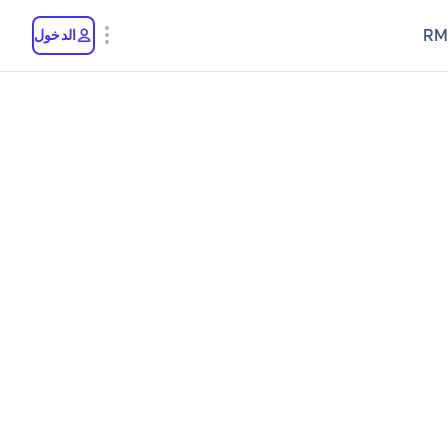
RM
الدخول