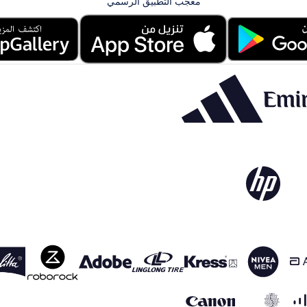
معجب التطبيق الرسمي