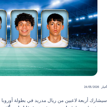
أخبار
24/05/2026