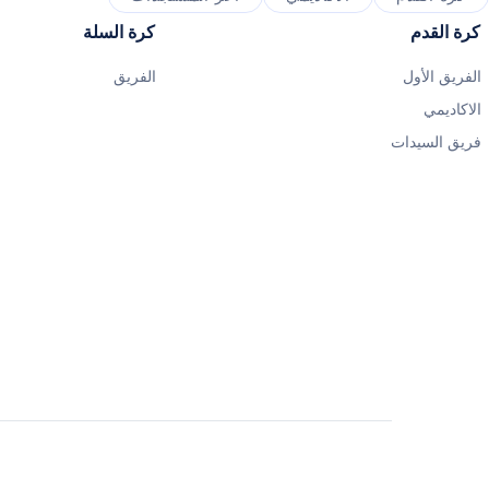
كرة القدم
كرة السلة
الفريق الأول
الفريق
الاكاديمي
فريق السيدات