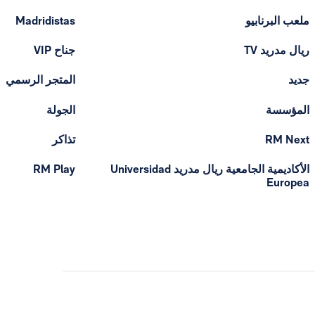
ملعب البرنابيو
Madridistas
ريال مدريد TV
جناح VIP
جديد
المتجر الرسمي
المؤسسة
الجولة
RM Next
تذاكر
الأكاديمية الجامعية ريال مدريد Universidad
RM Play
Europea