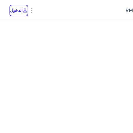
RM
الدخول