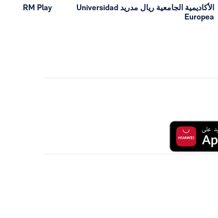
الأكاديمية الجامعية ريال مدريد Universidad
RM Play
Europea