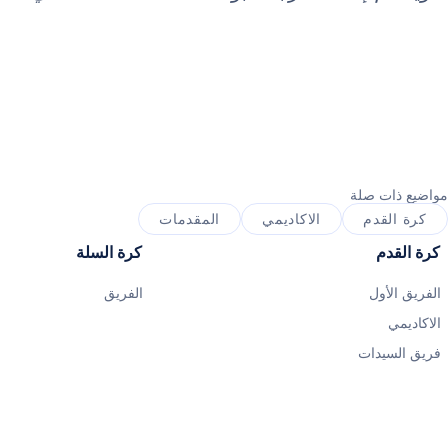
مواضيع ذات صلة
كرة القدم
الاكاديمي
المقدمات
كرة القدم
كرة السلة
الفريق الأول
الفريق
الاكاديمي
فريق السيدات