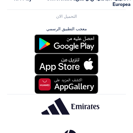
Europea
التحميل الان
معجب التطبيق الرسمي