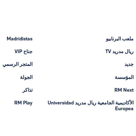
ملعب البرنابيو
Madridistas
ريال مدريد TV
جناح VIP
جديد
المتجر الرسمي
المؤسسة
الجولة
RM Next
تذاكر
الأكاديمية الجامعية ريال مدريد Universidad
RM Play
Europea