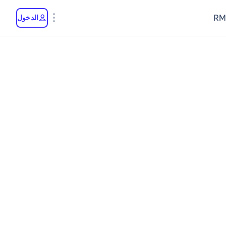
RM
الدخول