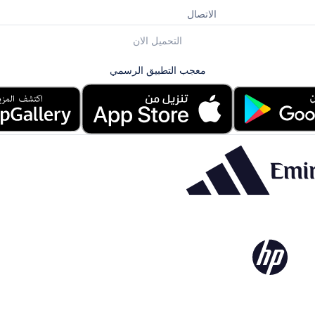
الاتصال
التحميل الان
معجب التطبيق الرسمي