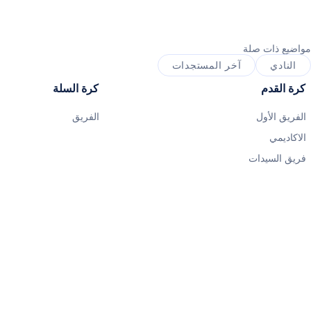
مواضيع ذات صلة
النادي
آخر المستجدات
كرة القدم
كرة السلة
الفريق الأول
الفريق
الاكاديمي
فريق السيدات