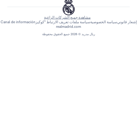
مشاهدة جميع الشركات الراعية
اسة الخصوصية
سياسة ملفات تعريف الارتباط "كوكيز
Canal de información
realmadrid.com
ريال مدريد © 2026 جميع الحقوق محفوظة