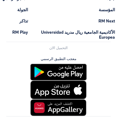
الجولة
تذاكر
الأكاديمية الجامعية ريال مدريد Universidad
RM Play
التحميل الان
معجب التطبيق الرسمي