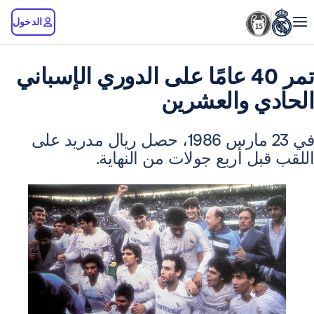
الدخول
تمر 40 عامًا على الدوري الإسباني
ي والعشرين
في 23 مارس 1986، حصل ريال مدريد على
ل أربع جولات من النهاية.