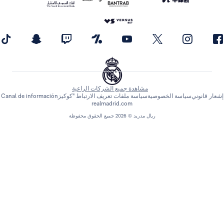
مشاهدة جميع الشركات الراعية
اسة الخصوصية
سياسة ملفات تعريف الارتباط "كوكيز
Canal de información
realmadrid.com
ريال مدريد © 2026 جميع الحقوق محفوظة