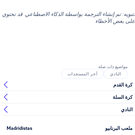
 إنشاء الترجمة بواسطة الذكاء الاصطناعي. قد تحتوي
لأخطاء
ذات صلة
ي
آخر المستجدات
ابيو
Madridistas