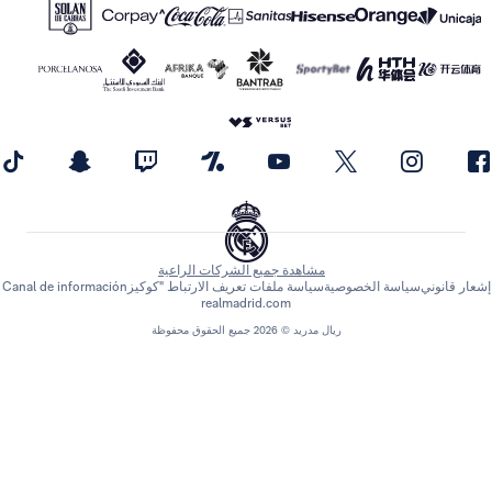
مشاهدة جميع الشركات الراعية
اسة الخصوصية
سياسة ملفات تعريف الارتباط "كوكيز
Canal de información
realmadrid.com
ريال مدريد © 2026 جميع الحقوق محفوظة