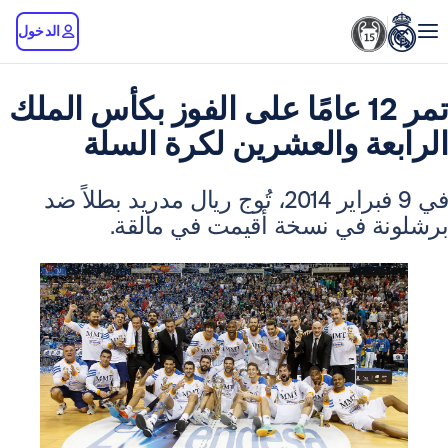
الدخول
تمر 12 عامًا على الفوز بكأس الملك
ة والعشرين لكرة السلة
في 9 فبراير 2014، تُوج ريال مدريد بطلاً ضد
 في نسخة أقيمت في مالقة.