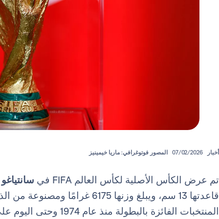
أخبار
07/02/2026
المصور فوتوغرافي: ماريا خيمينيز
تم عرض الكأس الأصلية لكأس العالم FIFA في
سانتياغو ب
المنتخبات الفائزة بالبطولة منذ عام 1974 وحتى اليوم على قاعدة الكأس.