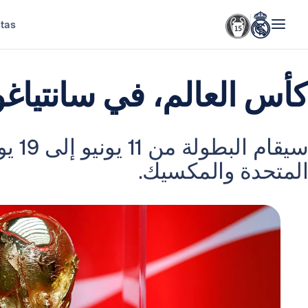
stas
كأس العالم، في سانتياغو 
سيقام 
المتحدة والمكسيك.