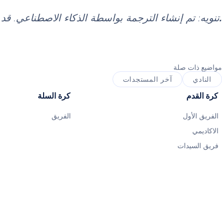
.
تنويه: تم إنشاء الترجمة بواسطة الذكاء الاصطناعي. ق
مواضيع ذات صلة
النادي
آخر المستجدات
كرة القدم
كرة السلة
الفريق الأول
الفريق
الاكاديمي
فريق السيدات