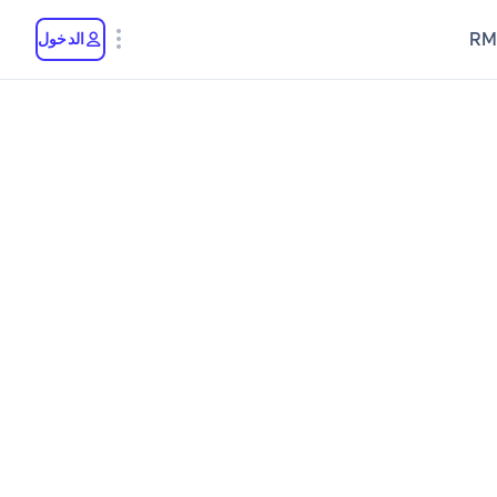
RM
الدخول