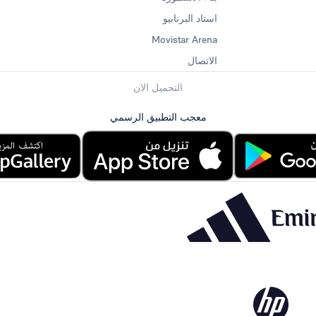
استاد البرنابيو
Movistar Arena
الاتصال
التحميل الان
معجب التطبيق الرسمي