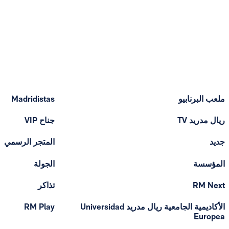
ملعب البرنابيو
Madridistas
ريال مدريد TV
جناح VIP
جديد
المتجر الرسمي
المؤسسة
الجولة
RM Next
تذاكر
الأكاديمية الجامعية ريال مدريد Universidad
RM Play
Europea