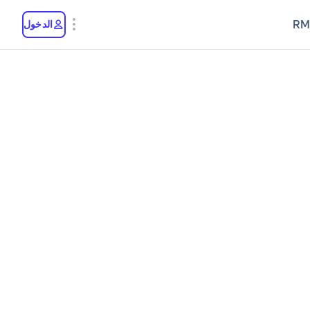
RM
الدخول