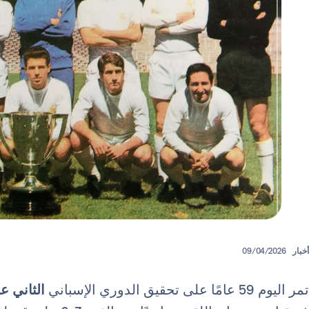
أخبار
09/04/2026
تمر اليوم 59 عامًا على تحقيق الدوري الإسباني
الثاني 