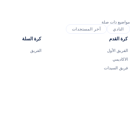
مواضيع ذات صلة
النادي
آخر المستجدات
كرة القدم
كرة السلة
الفريق الأول
الفريق
الاكاديمي
فريق السيدات