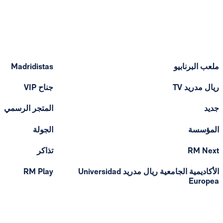
ملعب البرنابيو
Madridistas
ريال مدريد TV
جناح VIP
جديد
المتجر الرسمي
المؤسسة
الجولة
RM Next
تذاكر
الأكاديمية الجامعية ريال مدريد Universidad
RM Play
Europea