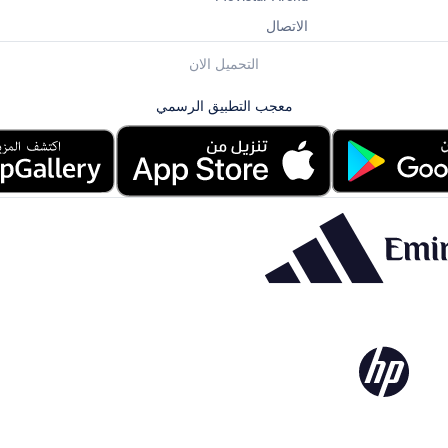
الاتصال
التحميل الان
معجب التطبيق الرسمي