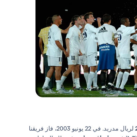
لريال مدريد. في 22 يونيو 2003، فاز فريقنا