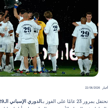
أخبار
22/06/2026
نحتفل بمرور 23 عامًا على الفوز بـ
الدوري الإسباني الـ29