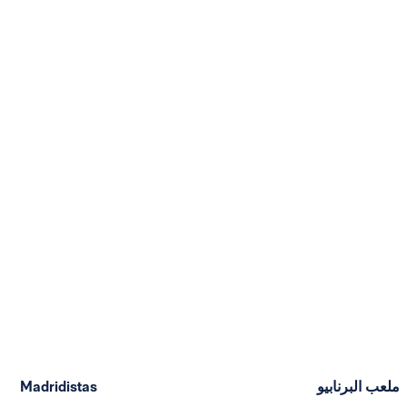
ملعب البرنابيو
Madridistas