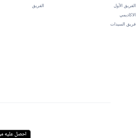
الفريق الأول
الفريق
الاكاديمي
فريق السيدات