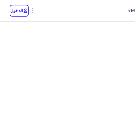
RM
الدخول