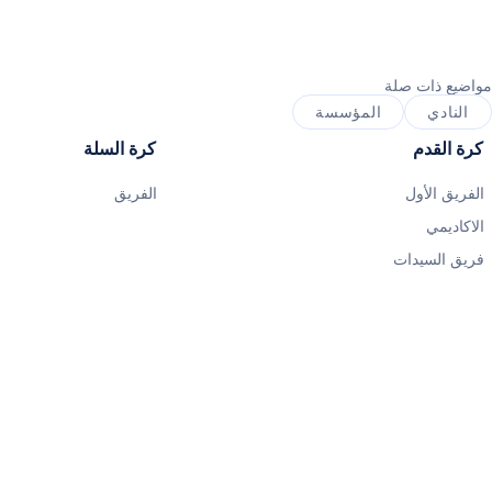
مواضيع ذات صلة
النادي
المؤسسة
كرة القدم
كرة السلة
الفريق الأول
الفريق
الاكاديمي
فريق السيدات