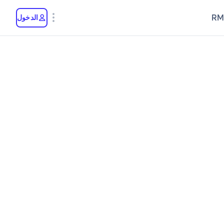
RM
الدخول