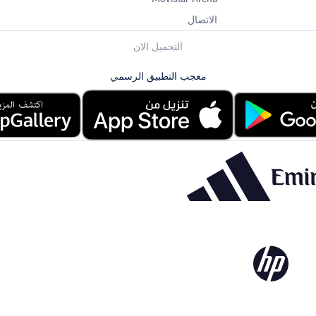
الاتصال
التحميل الان
معجب التطبيق الرسمي