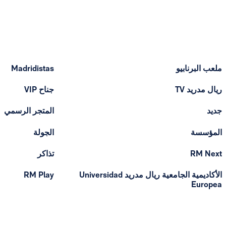
ملعب البرنابيو
Madridistas
ريال مدريد TV
جناح VIP
جديد
المتجر الرسمي
المؤسسة
الجولة
RM Next
تذاكر
الأكاديمية الجامعية ريال مدريد Universidad
RM Play
Europea