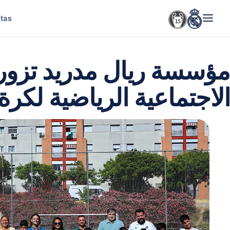
stas
مؤسسة ريال مدريد تزور
الاجتماعية الرياضية لكرة