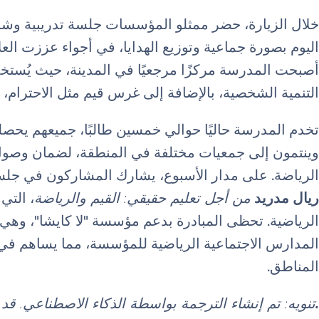
خلال الزيارة، حضر ممثلو المؤسسات جلسة تدريبية وشارك
اليوم بصورة جماعية وتوزيع الهدايا، في أجواء عززت الع
أصبحت المدرسة مركزًا مرجعيًا في المدينة، حيث يُستخدم
التنمية الشخصية، بالإضافة إلى غرس قيم مثل الاحترام، 
وينتمون إلى جمعيات مختلفة في المنطقة، لضمان وصول 
الرياضة. على مدار الأسبوع، يشارك المشاركون في جلست
ريال مدريد
من أجل تعليم حقيقي: القيم والرياضة
، التي
المدارس الاجتماعية الرياضية للمؤسسة، مما يساهم في
المناطق.
.
تنويه: تم إنشاء الترجمة بواسطة الذكاء الاصطناعي. ق