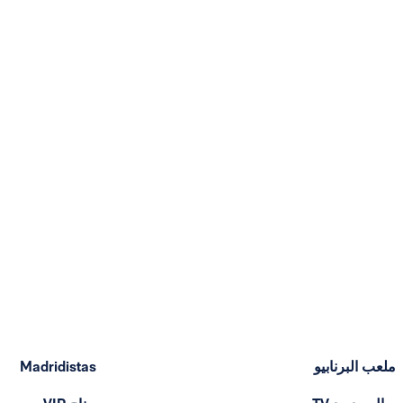
ملعب البرنابيو
Madridistas