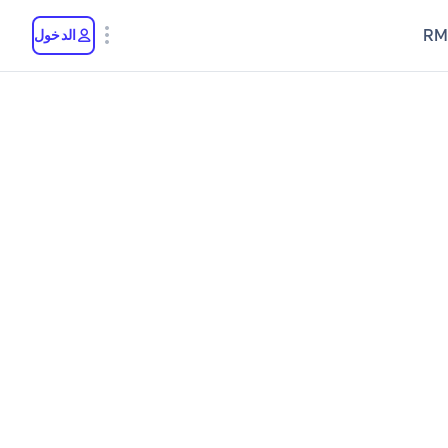
RM
الدخول