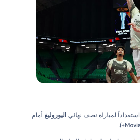
استعداداً لمباراة نصف نهائي
اليوروليغ
أمام