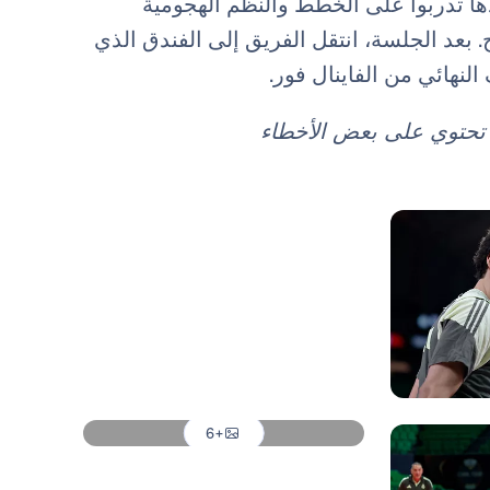
دها تدربوا على الخطط والنظم الهجومية
. بعد الجلسة، انتقل الفريق إلى الفندق الذي
نهائي من الفاينال فور.
د تحتوي على بعض الأخطاء
صورة: Real Madrid
صورة: Real Madrid
صورة: Real Madrid
صورة: Real Madrid
+6
صورة: Real Madrid