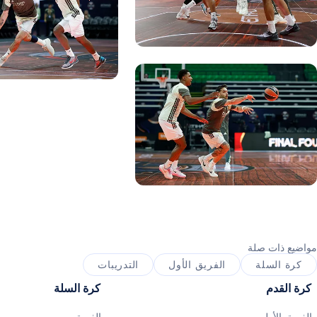
ورة: Real Madrid
صورة: Real Madrid
صورة: Real Madrid
صورة: Real Madrid
صورة: Real Madrid
ورة: Real Madrid
مواضيع ذات صلة
كرة السلة
الفريق الأول
التدريبات
كرة القدم
كرة السلة