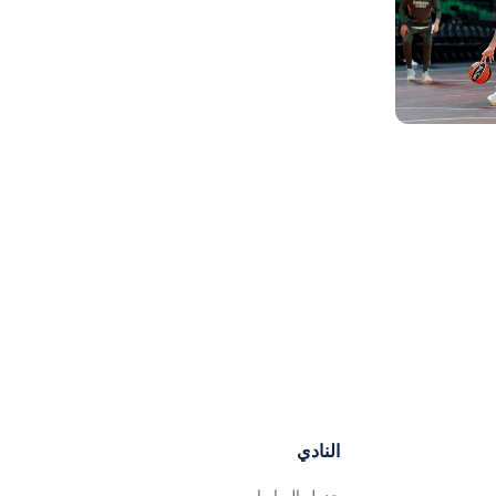
النادي