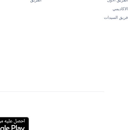
الفريق الأول
الفريق
الاكاديمي
فريق السيدات