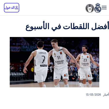
الدخول
اللقطات في الأسبوع
13/