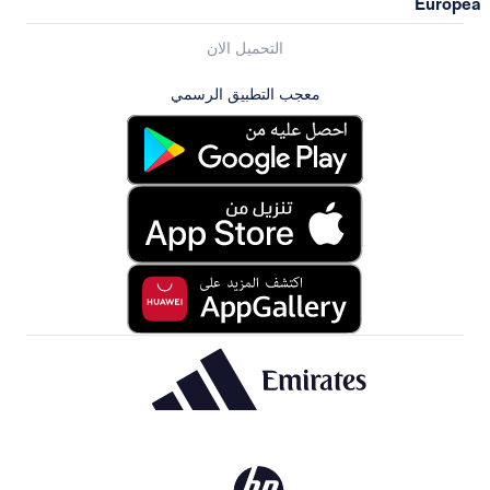
التحميل الان
معجب التطبيق الرسمي