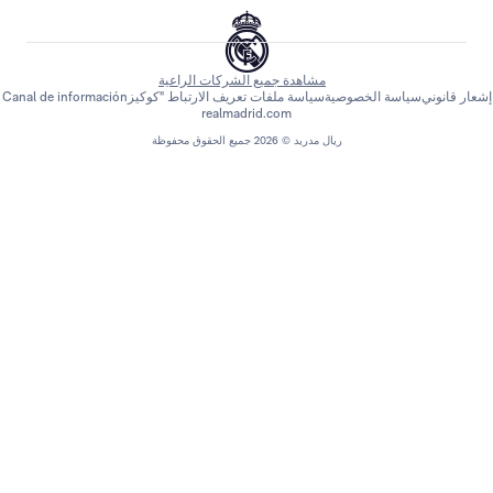
مشاهدة جميع الشركات الراعية
اسة الخصوصية
سياسة ملفات تعريف الارتباط "كوكيز
Canal de información
realmadrid.com
ريال مدريد © 2026 جميع الحقوق محفوظة