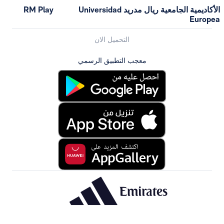
الأكاديمية الجامعية ريال مدريد Universidad
RM Play
التحميل الان
معجب التطبيق الرسمي