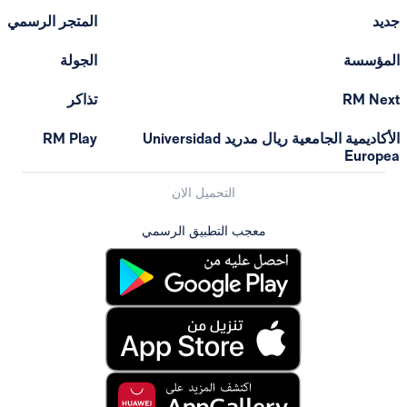
المتجر الرسمي
الجولة
تذاكر
الأكاديمية الجامعية ريال مدريد Universidad
RM Play
التحميل الان
معجب التطبيق الرسمي