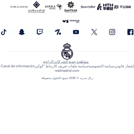
مشاهدة جميع الشركات الراعية
اسة الخصوصية
سياسة ملفات تعريف الارتباط "كوكيز
Canal de información
realmadrid.com
ريال مدريد © 2026 جميع الحقوق محفوظة