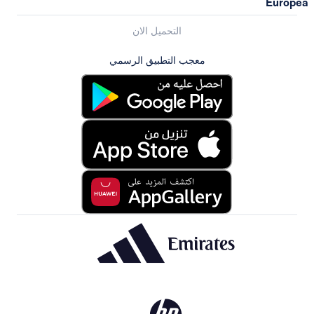
التحميل الان
معجب التطبيق الرسمي