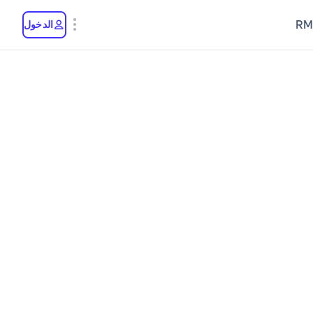
RM
الدخول