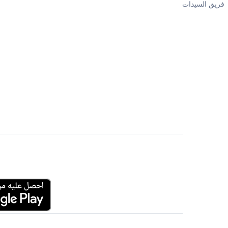
فريق السيدات