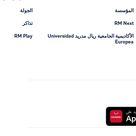
المؤسسة
الجولة
RM Next
تذاكر
الأكاديمية الجامعية ريال مدريد Universidad
RM Play
Europea