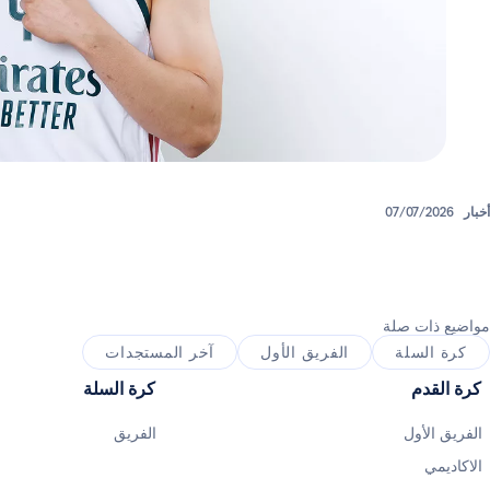
أخبار
07/07/2026
مواضيع ذات صلة
كرة السلة
الفريق الأول
آخر المستجدات
كرة القدم
كرة السلة
الفريق الأول
الفريق
الاكاديمي