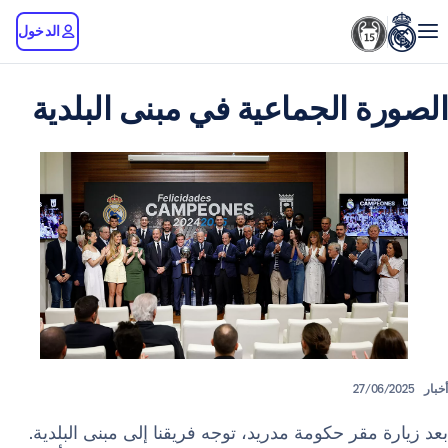
الدخول
 الجماعية في مبنى البلدية
27/
مقر حكومة مدريد، توجه فريقنا إلى مبنى البلدية.