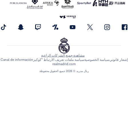
مشاهدة جميع الشركات الراعية
اسة الخصوصية
سياسة ملفات تعريف الارتباط "كوكيز
Canal de información
realmadrid.com
ريال مدريد © 2026 جميع الحقوق محفوظة