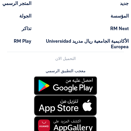
المتجر الرسمي
الجولة
تذاكر
الأكاديمية الجامعية ريال مدريد Universidad
RM Play
التحميل الان
معجب التطبيق الرسمي